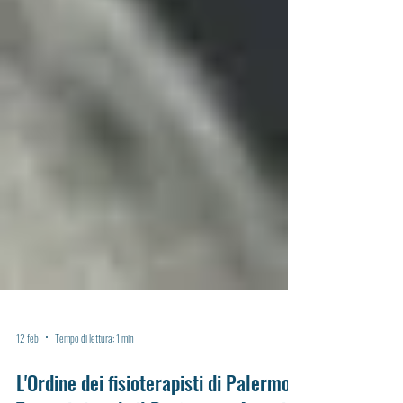
12 feb
Tempo di lettura: 1 min