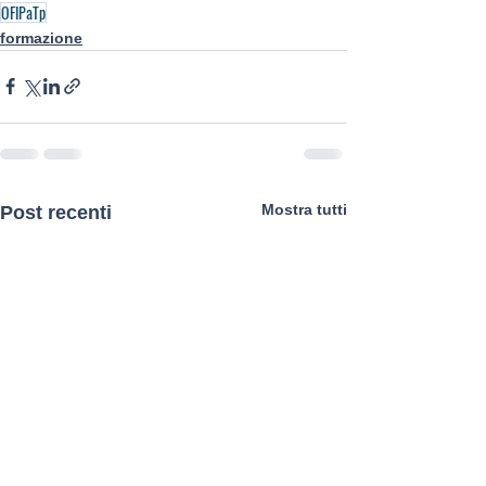
OFIPaTp
formazione
Mostra tutti
Post recenti