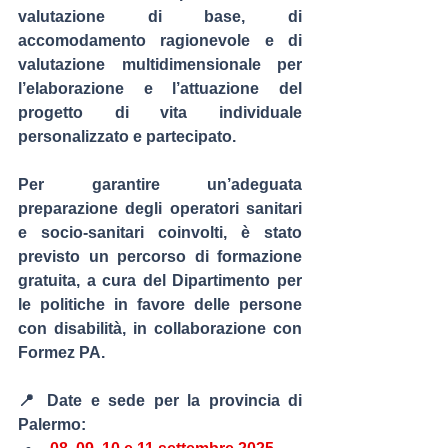
valutazione di base, di 
accomodamento ragionevole e di 
valutazione multidimensionale per 
l’elaborazione e l’attuazione del 
progetto di vita individuale 
personalizzato e partecipato.
Per garantire un’adeguata 
preparazione degli operatori sanitari 
e socio-sanitari coinvolti, è stato 
previsto un percorso di 
formazione 
gratuita
, a cura del 
Dipartimento per 
le politiche in favore delle persone 
con disabilità
, in collaborazione con 
Formez PA
.
📍 
Date e sede per la provincia di 
Palermo: