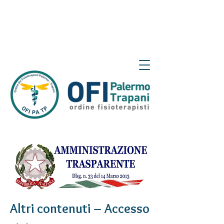
Altri contenuti – Accesso