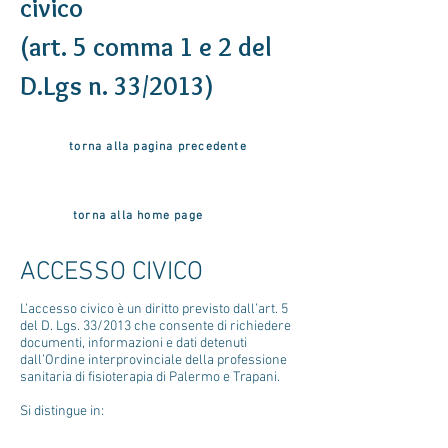
civico
(art. 5 comma 1 e 2 del
D.Lgs n. 33/2013)
torna alla pagina precedente
torna alla home page
ACCESSO CIVICO
L’accesso civico è un diritto previsto dall’art. 5
del D. Lgs. 33/2013 che consente di richiedere
documenti, informazioni e dati detenuti
dall’Ordine interprovinciale della professione
sanitaria di fisioterapia di Palermo e Trapani.
Si distingue in: