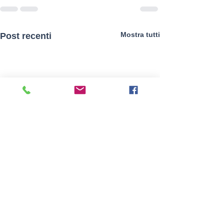
Mostra tutti
Post recenti