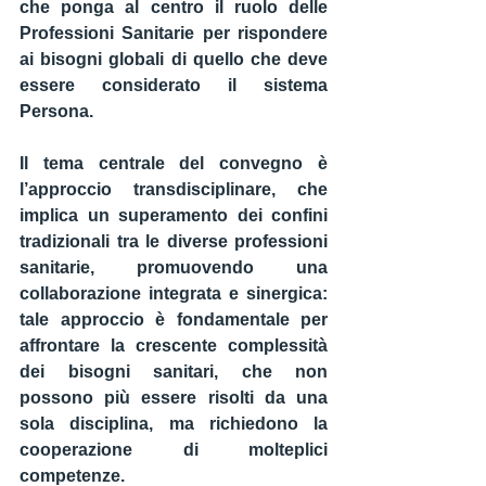
che ponga al centro il ruolo delle 
Professioni Sanitarie per rispondere 
ai bisogni globali di quello che deve 
essere considerato il sistema 
Persona.
Il tema centrale del convegno è 
l
’approccio transdisciplinare
, che 
implica un superamento dei confini 
tradizionali tra le diverse professioni 
sanitarie, promuovendo una 
collaborazione integrata e sinergica
: 
tale approccio è fondamentale per 
affrontare la crescente complessità 
dei bisogni sanitari
, che non 
possono più essere risolti da una 
sola disciplina, ma richiedono la 
cooperazione di molteplici 
competenze
.