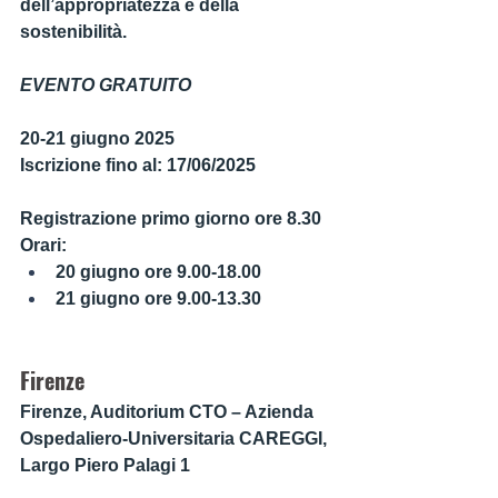
dell’appropriatezza e della 
sostenibilità.
EVENTO GRATUITO
20-21 giugno 2025
Iscrizione fino al: 17/06/2025
Registrazione primo giorno ore 8.30
Orari:
20 giugno ore 9.00-18.00
21 giugno ore 9.00-13.30
Firenze
Firenze, Auditorium CTO – Azienda 
Ospedaliero-Universitaria CAREGGI, 
Largo Piero Palagi 1