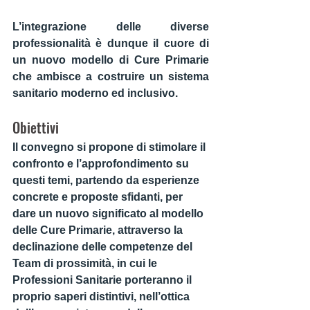
L’
integrazione delle diverse 
professionalità
 è dunque 
il cuore di 
un nuovo modello di Cure Primarie
che ambisce a costruire un 
sistema 
sanitario moderno ed inclusivo
.
Obiettivi
Il convegno si propone di stimolare il 
confronto e l’approfondimento su 
questi temi, partendo da esperienze 
concrete e proposte sfidanti, per 
dare un nuovo significato al modello 
delle Cure Primarie, attraverso la 
declinazione delle competenze del 
Team di prossimità, in cui le 
Professioni Sanitarie porteranno il 
proprio saperi distintivi, nell’ottica 