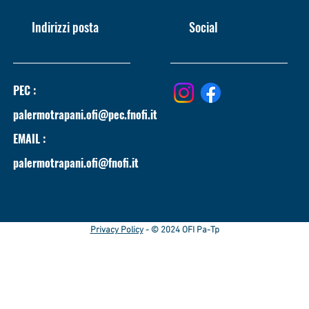
Indirizzi posta
Social
PEC :
palermotrapani.ofi@pec.fnofi.it
EMAIL :
palermotrapani.ofi@fnofi.it
Privacy Policy
- © 2024 OFI Pa-Tp