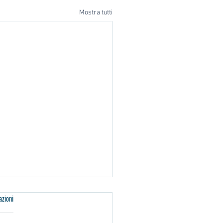
Mostra tutti
azioni