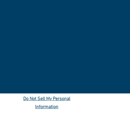
Do Not Sell My Personal
Information