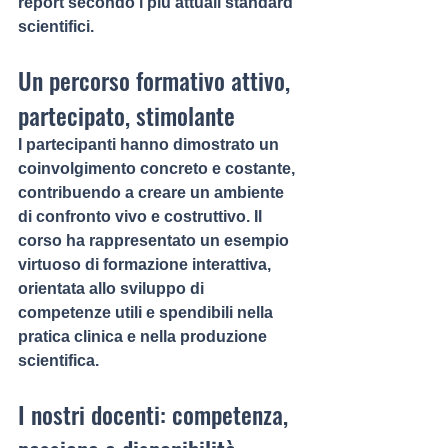
report secondo i più attuali standard 
scientifici.
Un percorso formativo attivo, 
partecipato, stimolante
I partecipanti hanno dimostrato un 
coinvolgimento concreto e costante, 
contribuendo a creare un ambiente 
di confronto vivo e costruttivo. Il 
corso ha rappresentato un esempio 
virtuoso di 
formazione interattiva
, 
orientata allo sviluppo di 
competenze utili e spendibili nella 
pratica clinica e nella produzione 
scientifica.
I nostri docenti: competenza, 