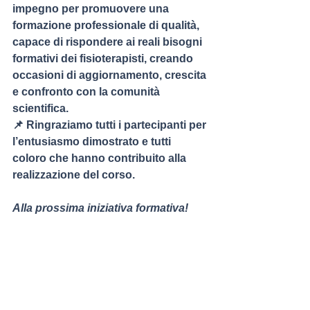
impegno per promuovere una 
formazione professionale di qualità, 
capace di rispondere ai reali bisogni 
formativi dei fisioterapisti, creando 
occasioni di aggiornamento, crescita 
e confronto con la comunità 
scientifica.
📌 Ringraziamo tutti i partecipanti per 
l’entusiasmo dimostrato e tutti 
coloro che hanno contribuito alla 
realizzazione del corso.
Alla prossima iniziativa formativa!