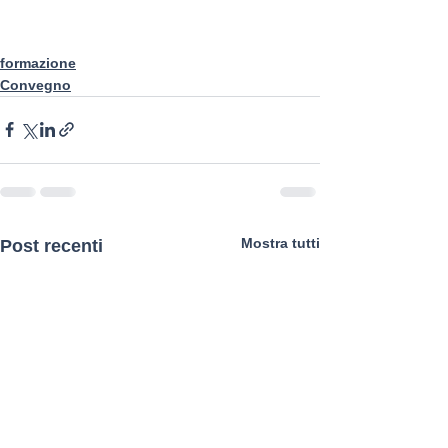
formazione
Convegno
Mostra tutti
Post recenti