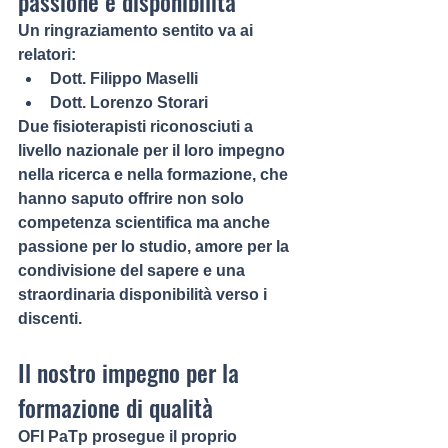
passione e disponibilità
Un ringraziamento sentito va ai 
relatori:
Dott. Filippo Maselli
Dott. Lorenzo Storari
Due fisioterapisti riconosciuti a 
livello nazionale per il loro impegno 
nella ricerca e nella formazione, che 
hanno saputo offrire non solo 
competenza scientifica ma anche 
passione per lo studio, amore per la 
condivisione del sapere e una 
straordinaria disponibilità verso i 
discenti
.
Il nostro impegno per la 
formazione di qualità
OFI PaTp prosegue il proprio 