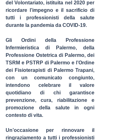
del Volontariato
, istituita nel 2020 per 
ricordare l’impegno e il sacrificio di 
tutti i professionisti della salute 
durante la pandemia da COVID-19.
Gli Ordini della Professione 
Infermieristica di Palermo, della 
Professione Ostetrica di Palermo, dei 
TSRM e PSTRP di Palermo e l’Ordine 
dei Fisioterapisti di Palermo Trapani, 
con un comunicato congiunto, 
intendono celebrare il valore 
quotidiano di chi garantisce 
prevenzione, cura, riabilitazione e 
promozione della salute in ogni 
contesto di vita.
Un’occasione per rinnovare il 
ringraziamento a tutti i professionisti 