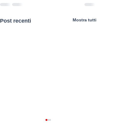
Mostra tutti
Post recenti