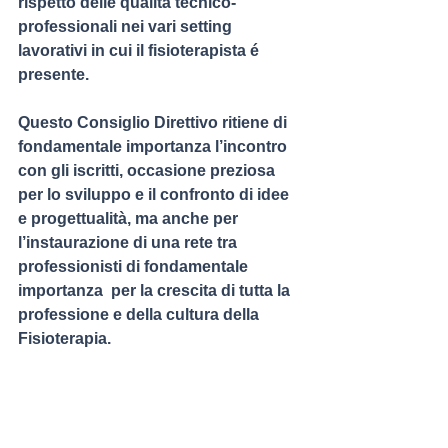
rispetto delle qualità tecnico-
professionali nei vari setting 
lavorativi in cui il fisioterapista é 
presente.
Questo Consiglio Direttivo ritiene di 
fondamentale importanza l’incontro 
con gli iscritti, occasione preziosa 
per lo sviluppo e il confronto di idee 
e progettualità, ma anche per 
l’instaurazione di una rete tra 
professionisti di fondamentale 
importanza  per la crescita di tutta la 
professione e della cultura della 
Fisioterapia.