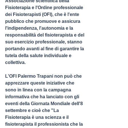
Associazione scientifica della 
Fisioterapia e l'Ordine professionale 
dei Fisioterapisti (OFI), che è l'ente 
pubblico che promuove e assicura 
l'indipendenza, l'autonomia e la 
responsabilità del fisioterapista e del 
suo esercizio professionale, stanno 
portando avanti al fine di garantire la 
tutela della salute individuale e 
collettiva.
L'OFI Palermo Trapani non può che 
apprezzare queste iniziative che 
sono in linea con la campagna 
informativa che ha lanciato con gli 
eventi della Giornata Mondiale dell'8 
settembre e cioè che "La 
Fisioterapia è una scienza e il 
fisioterapista il professionista che la 