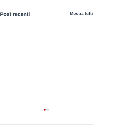
Mostra tutti
Post recenti