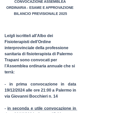
CONVOCAZIONE ASSEMBLEA 
ORDINARIA - ESAME E APPROVAZIONE 
BILANCIO PREVISIONALE 2025
Le/gli iscritte/i all’Albo dei 
Fisioterapisti dell’Ordine 
interprovinciale della professione 
sanitaria di fisioterapista di Palermo 
Trapani sono convocati per 
l’Assemblea ordinaria annuale che si 
terrà:
- in prima convocazione in data 
19/12/2024 alle ore 21:00 a Palermo in 
via Giovanni Bocchieri n. 14
- 
in seconda e utile convocazione in 