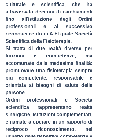
culturale e scientifica, che ha 
attraversato decenni di cambiamenti 
fino all'istituzione degli Ordini 
professionali e al successivo 
riconoscimento di AIFI quale Società 
Scientifica della Fisioterapia.
Si tratta di due realtà diverse per 
funzioni e competenze, ma 
accomunate dalla medesima finalità: 
promuovere una fisioterapia sempre 
più competente, responsabile e 
orientata ai bisogni di salute delle 
persone
.
Ordini professionali e Società 
scientifica rappresentano realtà 
sinergiche, 
istituzioni complementari, 
chiamate a operare in un rapporto di 
reciproco riconoscimento, nel 
rispetto delle rispettive competenze e 