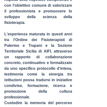
con l'obiettivo comune di valorizzare 
il professionista e promuovere lo 
sviluppo della scienza della 
fisioterapia
.
L'esperienza maturata in questi anni 
tra l'
Ordine dei Fisioterapisti di 
Palermo e Trapani e la Sezione 
Territoriale Sicilia di AIFI
, attraverso 
un rapporto di collaborazione 
concreto, continuativo e formalizzato 
da uno specifico protocollo d'intesa, 
testimonia come la sinergia tra 
istituzioni possa tradursi in iniziative 
condivise, formazione, ricerca e 
promozione della cultura 
professionale.
Custodire la memoria del percorso 