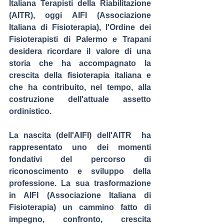
Italiana Terapisti della Riabilitazione 
(AITR), oggi AIFI (Associazione 
Italiana di Fisioterapia)
, l'Ordine dei 
Fisioterapisti di Palermo e Trapani 
desidera ricordare il valore di una 
storia che ha accompagnato la 
crescita della fisioterapia italiana e 
che ha contribuito, nel tempo, alla 
costruzione dell'attuale assetto 
ordinistico.
La nascita (dell'AIFI) dell'AITR  ha 
rappresentato uno dei momenti 
fondativi del percorso di 
riconoscimento e sviluppo della 
professione. La sua trasformazione 
in AIFI (Associazione Italiana di 
Fisioterapia) un cammino fatto di 
impegno, confronto, crescita 