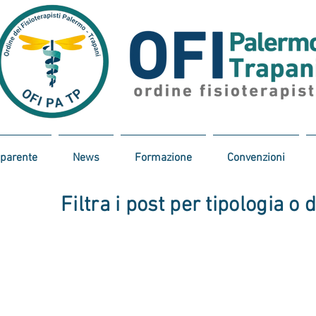
sparente
News
Formazione
Convenzioni
Filtra i post per tipologia o 