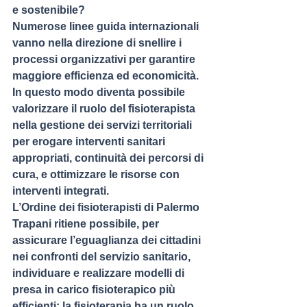
e sostenibile?
Numerose linee guida internazionali 
vanno nella direzione di snellire i 
processi organizzativi per garantire 
maggiore efficienza ed economicità. 
In questo modo diventa possibile 
valorizzare il ruolo del fisioterapista 
nella gestione dei servizi territoriali 
per erogare interventi sanitari 
appropriati, continuità dei percorsi di 
cura, e ottimizzare le risorse con 
interventi integrati.
L’Ordine dei fisioterapisti di Palermo 
Trapani ritiene possibile, per 
assicurare l’eguaglianza dei cittadini 
nei confronti del servizio sanitario, 
individuare e realizzare modelli di 
presa in carico fisioterapico più 
efficienti: la fisioterapia ha un ruolo 