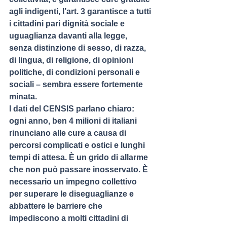
agli indigenti, l’art. 3 garantisce a tutti 
i cittadini pari dignità sociale e 
uguaglianza davanti alla legge, 
senza distinzione di sesso, di razza, 
di lingua, di religione, di opinioni 
politiche, di condizioni personali e 
sociali – sembra essere fortemente 
minata.
I dati del CENSIS parlano chiaro: 
ogni anno, ben 4 milioni di italiani 
rinunciano alle cure a causa di 
percorsi complicati e ostici e lunghi 
tempi di attesa. È un grido di allarme 
che non può passare inosservato. È 
necessario un impegno collettivo 
per superare le diseguaglianze e 
abbattere le barriere che 
impediscono a molti cittadini di 