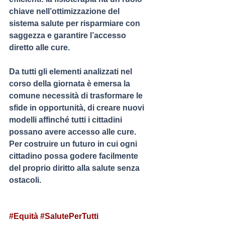
chiave nell’ottimizzazione del 
sistema salute per risparmiare con 
saggezza e garantire l’accesso 
diretto alle cure.
Da tutti gli elementi analizzati nel 
corso della giornata è emersa la 
comune necessità di trasformare le 
sfide in opportunità, di creare nuovi 
modelli affinché tutti i cittadini 
possano avere accesso alle cure. 
Per costruire un futuro in cui ogni 
cittadino possa godere facilmente 
del proprio diritto alla salute senza 
ostacoli.
#Equità
#SalutePerTutti