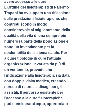
avere accesso alle cure.
L’Ordine dei fisioterapisti di Palermo 
Trapani ha sviluppato una riflessione 
sulle prestazioni fisioterapiche, che 
contribuiscono in modo 
considerevole al miglioramento della 
qualità della vita di una sempre più 
numerosa parte della popolazione e 
sono un investimento per la 
sostenibilità del sistema salute. Per 
alcune tipologie di cure l’attuale 
organizzazione, invariata da più di 
un ventennio, prevede che 
l’indicazione alla fisioterapia sia data 
con doppia visita medica, creando 
spreco di risorse e disagi per gli 
assistiti. Il percorso esistente per 
l’accesso alle cure fisioterapiche 
può considerarsi equo, appropriato 