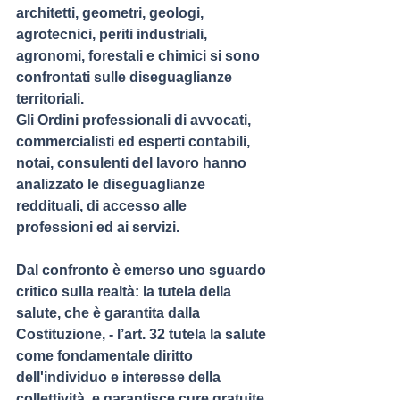
architetti, geometri, geologi, 
agrotecnici, periti industriali, 
agronomi, forestali e chimici si sono 
confrontati sulle diseguaglianze 
territoriali.
Gli Ordini professionali di avvocati, 
commercialisti ed esperti contabili, 
notai, consulenti del lavoro hanno 
analizzato le diseguaglianze 
reddituali, di accesso alle 
professioni ed ai servizi.
Dal confronto è emerso uno sguardo 
critico sulla realtà: la tutela della 
salute, che è garantita dalla 
Costituzione, - l’art. 32 tutela la salute 
come fondamentale diritto 
dell'individuo e interesse della 
collettività, e garantisce cure gratuite 