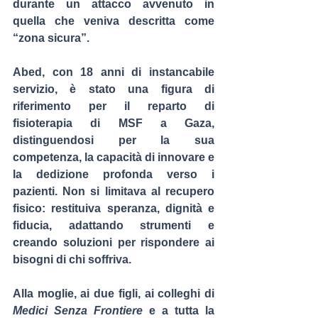
durante un attacco avvenuto in 
quella che veniva descritta come 
“zona sicura”.
Abed, con 18 anni di instancabile 
servizio, è stato una figura di 
riferimento per il reparto di 
fisioterapia di MSF a Gaza, 
distinguendosi per la sua 
competenza, la capacità di innovare e 
la dedizione profonda verso i 
pazienti. Non si limitava al recupero 
fisico: restituiva speranza, dignità e 
fiducia, adattando strumenti e 
creando soluzioni per rispondere ai 
bisogni di chi soffriva.
Alla moglie, ai due figli, ai colleghi di 
Medici Senza Frontiere
 e a tutta la 