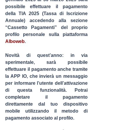
possibile effettuare il pagamento 
della 
TIA 2025
 (Tassa di Iscrizione 
Annuale) accedendo alla sezione 
“Cassetto Pagamenti”
 del proprio 
profilo personale sulla piattaforma 
Alboweb
.
Novità di quest’anno: in via 
sperimentale, sarà possibile 
effettuare il pagamento anche tramite 
la 
APP IO
, che invierà un messaggio 
per informare l’utente dell’attivazione 
di questa funzionalità. Potrai 
completare il pagamento 
direttamente dal tuo dispositivo 
mobile utilizzando il metodo di 
pagamento associato al profilo.