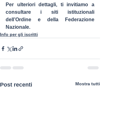
Per ulteriori dettagli, ti invitiamo a 
consultare i siti istituzionali 
dell’Ordine e della Federazione 
Nazionale.
Info per gli iscritti
Mostra tutti
Post recenti