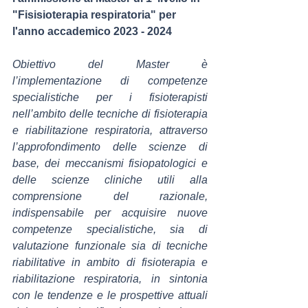
"Fisisioterapia respiratoria" per 
l'anno accademico 2023 - 2024
Obiettivo del Master è 
l’implementazione di competenze 
specialistiche per i fisioterapisti 
nell’ambito delle tecniche di fisioterapia 
e riabilitazione respiratoria, attraverso 
l’approfondimento delle scienze di 
base, dei meccanismi fisiopatologici e 
delle scienze cliniche utili alla 
comprensione del razionale, 
indispensabile per acquisire nuove 
competenze specialistiche, sia di 
valutazione funzionale sia di tecniche 
riabilitative in ambito di fisioterapia e 
riabilitazione respiratoria, in sintonia 
con le tendenze e le prospettive attuali 