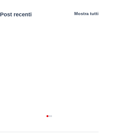
Mostra tutti
Post recenti